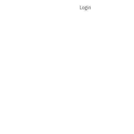
Login